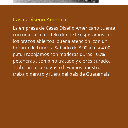
Casas Diseño Americano
La empresa de Casas Diseño Americano cuenta
con una casa modelo donde le esperamos con
los brazos abiertos, buena atención, con un
horario de Lunes a Sabado de 8:00 a.m a 4:00
p.m. Trabajamos con maderas duras 100%
peteneras , con pino tratado y ciprés curado.
Trabajamos a su gusto llevamos nuestro
trabajo dentro y fuera del país de Guatemala