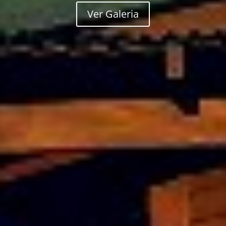
Ver Galeria