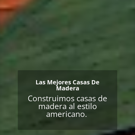
Las Mejores Casas De
Madera
Construimos casas de
madera al estilo
americano.