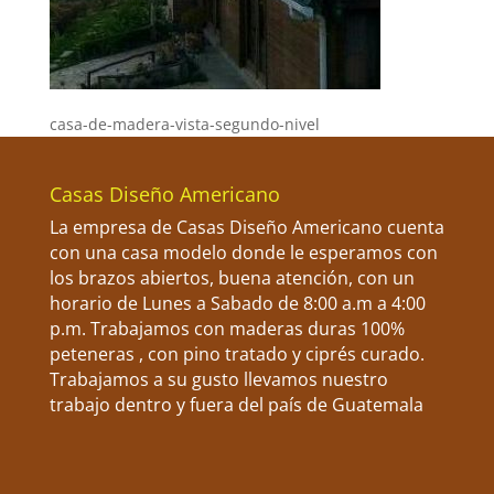
casa-de-madera-vista-segundo-nivel
Casas Diseño Americano
La empresa de Casas Diseño Americano cuenta
con una casa modelo donde le esperamos con
los brazos abiertos, buena atención, con un
horario de Lunes a Sabado de 8:00 a.m a 4:00
p.m. Trabajamos con maderas duras 100%
peteneras , con pino tratado y ciprés curado.
Trabajamos a su gusto llevamos nuestro
trabajo dentro y fuera del país de Guatemala