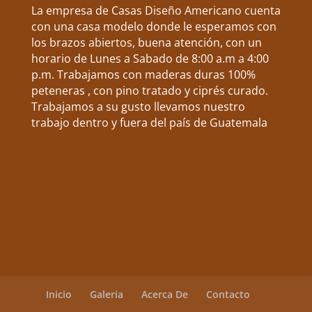
La empresa de Casas Diseño Americano cuenta
con una casa modelo donde le esperamos con
los brazos abiertos, buena atención, con un
horario de Lunes a Sabado de 8:00 a.m a 4:00
p.m. Trabajamos con maderas duras 100%
peteneras , con pino tratado y ciprés curado.
Trabajamos a su gusto llevamos nuestro
trabajo dentro y fuera del país de Guatemala
Inicio
Galeria
Acerca De
Contacto