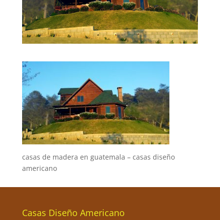
casas de madera en guatemala – casas diseño
americano
Casas Diseño Americano